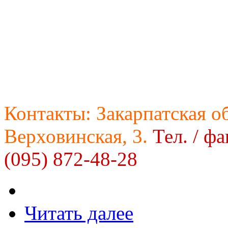
Контакты:
Закарпатская об
Верховинская, 3.
Тел. / фа
(095) 872-48-28
Читать далее