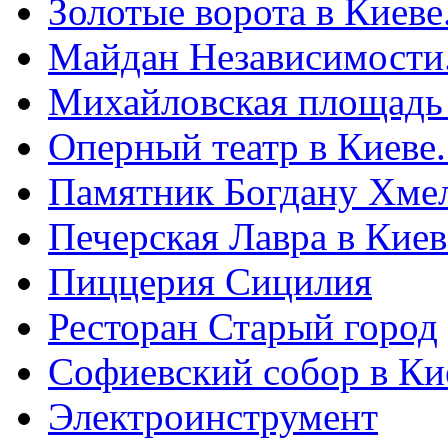
Золотые ворота в Киеве
Майдан Независимости
Михайловская площадь
Оперный театр в Киеве
Памятник Богдану Хме
Печерская Лавра в Киеве
Пиццерия Сицилия
Ресторан Старый город
Софиевский собор в Ки
Электроинструмент