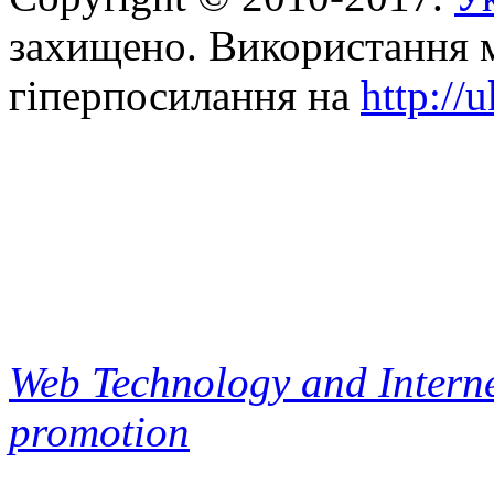
захищено. Використання м
гіперпосилання на
http://
Web Technology and Interne
promotion