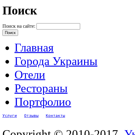
Поиск
Поиск на сайте:
Главная
Города Украины
Отели
Рестораны
Портфолио
Услуги
Отзывы
Контакты
Copyright © 2010-2017.
Ук