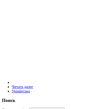
Читать далее
Українська
Поиск