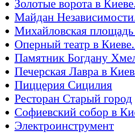
Золотые ворота в Киеве
Майдан Независимости
Михайловская площадь
Оперный театр в Киеве
Памятник Богдану Хме
Печерская Лавра в Киеве
Пиццерия Сицилия
Ресторан Старый город
Софиевский собор в Ки
Электроинструмент