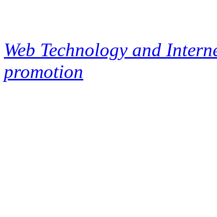
Web Technology and Interne
promotion