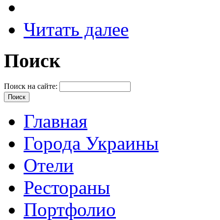
Читать далее
Поиск
Поиск на сайте:
Главная
Города Украины
Отели
Рестораны
Портфолио