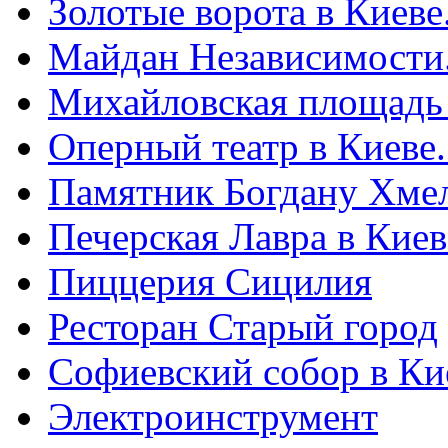
Золотые ворота в Киеве
Майдан Независимости
Михайловская площадь
Оперный театр в Киеве
Памятник Богдану Хме
Печерская Лавра в Киеве
Пиццерия Сицилия
Ресторан Старый город
Софиевский собор в Ки
Электроинструмент