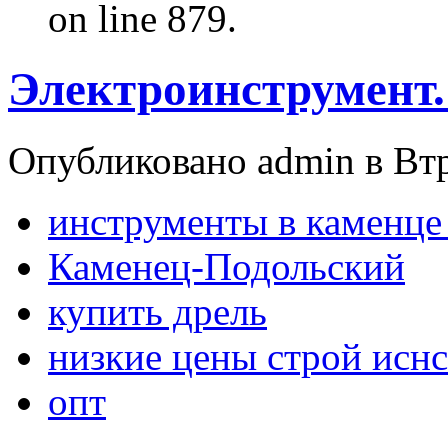
on line 879.
Электроинструмент
Опубликовано admin в Втр,
инструменты в каменце
Каменец-Подольский
купить дрель
низкие цены строй исн
опт