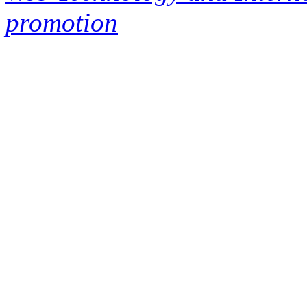
promotion