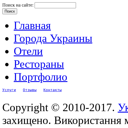
Поиск на сайте:
Главная
Города Украины
Отели
Рестораны
Портфолио
Услуги
Отзывы
Контакты
Copyright © 2010-2017.
Ук
захищено. Використання м