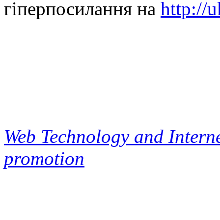
гіперпосилання на
http://
Web Technology and Interne
promotion