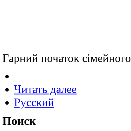
Гарний початок сімейного 
Читать далее
Русский
Поиск