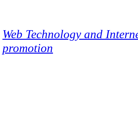
Web Technology and Interne
promotion