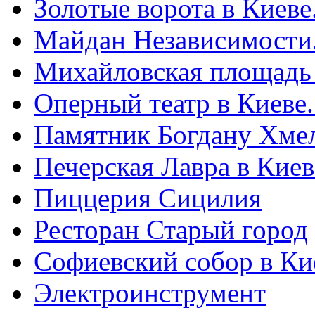
Золотые ворота в Киеве
Майдан Независимости
Михайловская площадь
Оперный театр в Киеве
Памятник Богдану Хме
Печерская Лавра в Киеве
Пиццерия Сицилия
Ресторан Старый город
Софиевский собор в Ки
Электроинструмент