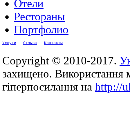
Отели
Рестораны
Портфолио
Услуги
Отзывы
Контакты
Copyright © 2010-2017.
Ук
захищено. Використання м
гіперпосилання на
http://