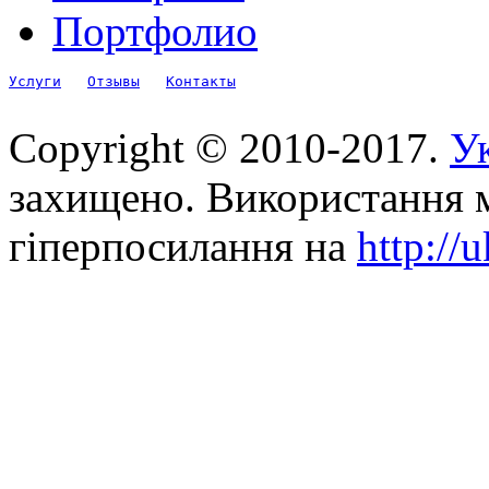
Портфолио
Услуги
Отзывы
Контакты
Copyright © 2010-2017.
Ук
захищено. Використання м
гіперпосилання на
http://