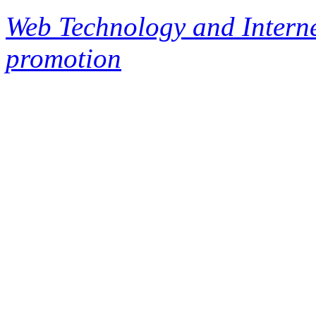
Web Technology and Interne
promotion