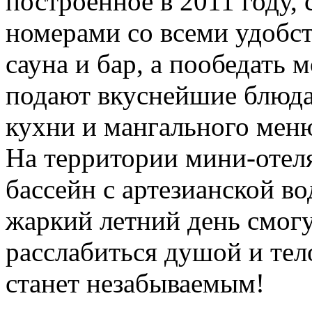
построенное в 2011 году,
номерами со всеми удобст
сауна и бар, а пообедать 
подают вкуснейшие блюда
кухни и мангального мен
На территории мини-отеля
бассейн с артезианской во
жаркий летний день смогу
расслабиться душой и тел
станет незабываемым!