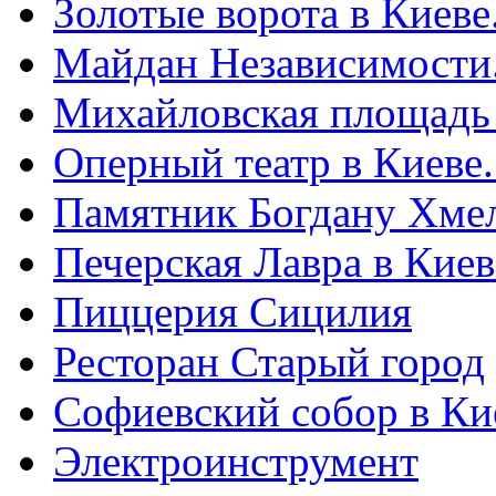
Золотые ворота в Киеве
Майдан Независимости
Михайловская площадь
Оперный театр в Киеве
Памятник Богдану Хме
Печерская Лавра в Киеве
Пиццерия Сицилия
Ресторан Старый город
Софиевский собор в Ки
Электроинструмент