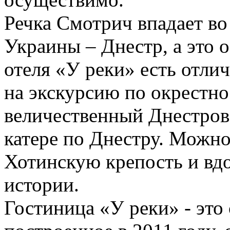
Речка Смотрич впадает во
Украины – Днестр, а это о
отеля «У реки» есть отли
на экскурсию по окрестно
величественный Днестровс
катере по Днестру. Можно
Хотинскую крепость и вд
истории.
Гостиница «У реки» - это