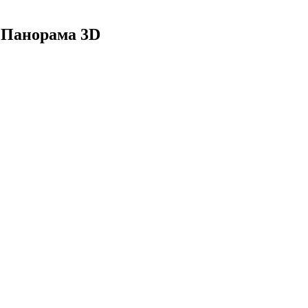
 Панорама 3D