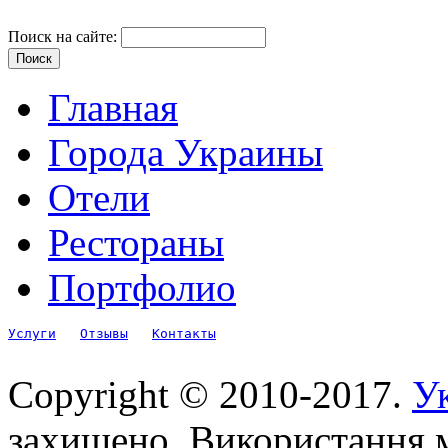
Поиск на сайте:
Главная
Города Украины
Отели
Рестораны
Портфолио
Услуги
Отзывы
Контакты
Copyright © 2010-2017.
Ук
захищено. Використання м