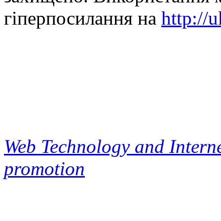
гіперпосилання на
http://
Web Technology and Interne
promotion