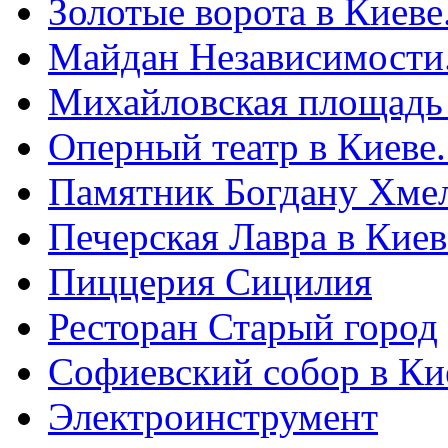
Золотые ворота в Киеве
Майдан Независимости
Михайловская площадь
Оперный театр в Киеве
Памятник Богдану Хме
Печерская Лавра в Киеве
Пиццерия Сицилия
Ресторан Старый город
Софиевский собор в Ки
Электроинструмент