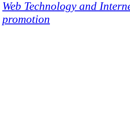
Web Technology and Interne
promotion