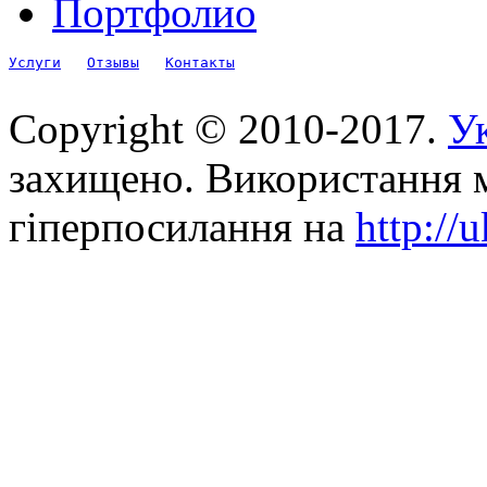
Портфолио
Услуги
Отзывы
Контакты
Copyright © 2010-2017.
Ук
захищено. Використання м
гіперпосилання на
http://