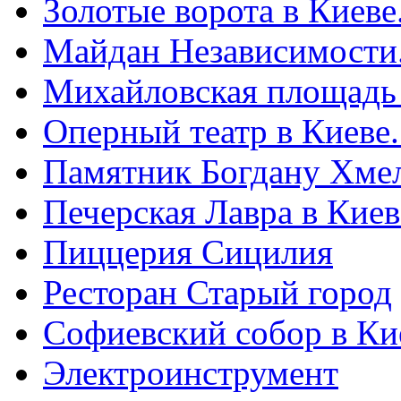
Золотые ворота в Киеве
Майдан Независимости
Михайловская площадь
Оперный театр в Киеве
Памятник Богдану Хме
Печерская Лавра в Киеве
Пиццерия Сицилия
Ресторан Старый город
Софиевский собор в Ки
Электроинструмент