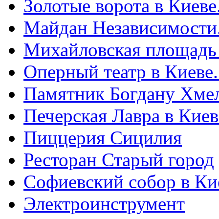
Золотые ворота в Киеве
Майдан Независимости
Михайловская площадь
Оперный театр в Киеве
Памятник Богдану Хме
Печерская Лавра в Киеве
Пиццерия Сицилия
Ресторан Старый город
Софиевский собор в Ки
Электроинструмент