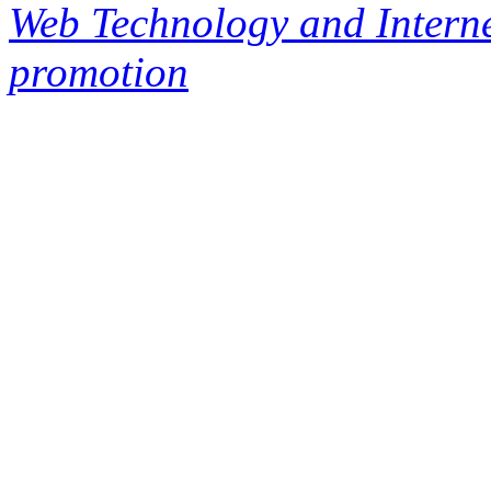
Web Technology and Interne
promotion