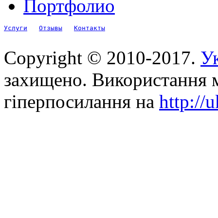
Портфолио
Услуги
Отзывы
Контакты
Copyright © 2010-2017.
Ук
захищено. Використання м
гіперпосилання на
http://