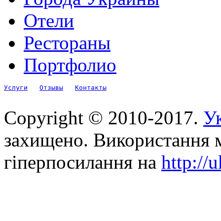
Отели
Рестораны
Портфолио
Услуги
Отзывы
Контакты
Copyright © 2010-2017.
Ук
захищено. Використання м
гіперпосилання на
http://