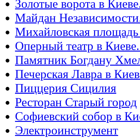
Золотые ворота в Киеве
Майдан Независимости
Михайловская площадь
Оперный театр в Киеве
Памятник Богдану Хме
Печерская Лавра в Киеве
Пиццерия Сицилия
Ресторан Старый город
Софиевский собор в Ки
Электроинструмент