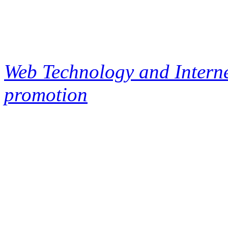
Web Technology and Interne
promotion