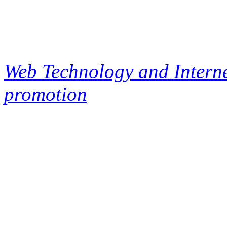
Web Technology and Interne
promotion