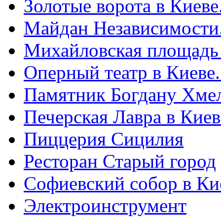
Золотые ворота в Киеве
Майдан Независимости
Михайловская площадь
Оперный театр в Киеве
Памятник Богдану Хме
Печерская Лавра в Киеве
Пиццерия Сицилия
Ресторан Старый город
Софиевский собор в Ки
Электроинструмент