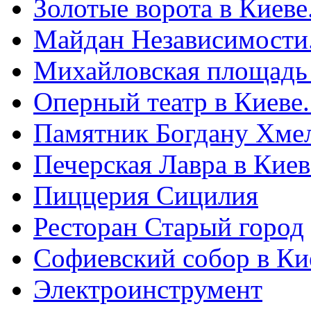
Золотые ворота в Киеве
Майдан Независимости
Михайловская площадь
Оперный театр в Киеве
Памятник Богдану Хме
Печерская Лавра в Киеве
Пиццерия Сицилия
Ресторан Старый город
Софиевский собор в Ки
Электроинструмент