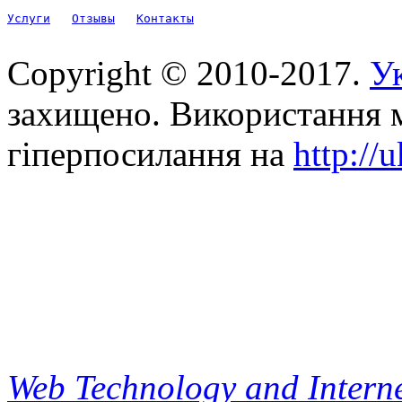
Услуги
Отзывы
Контакты
Copyright © 2010-2017.
Ук
захищено. Використання м
гіперпосилання на
http://
Web Technology and Interne