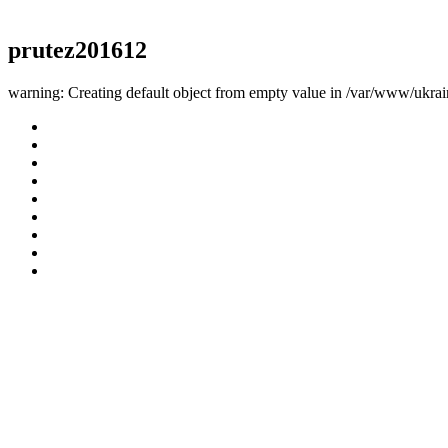
prutez201612
warning: Creating default object from empty value in /var/www/ukrai