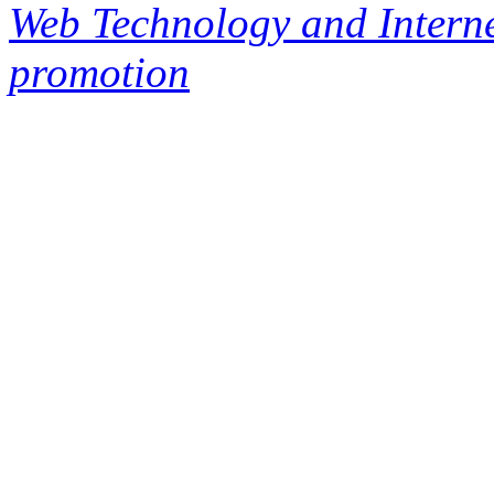
Web Technology and Interne
promotion