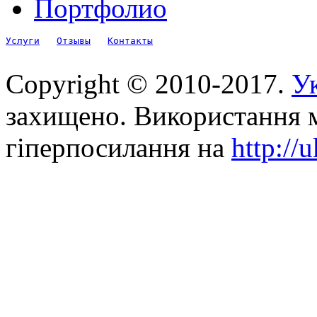
Портфолио
Услуги
Отзывы
Контакты
Copyright © 2010-2017.
Ук
захищено. Використання м
гіперпосилання на
http://