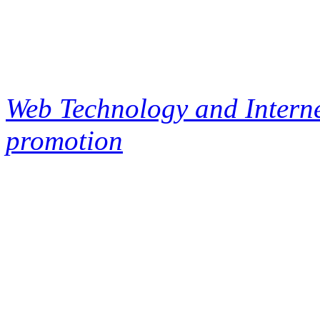
Web Technology and Interne
promotion