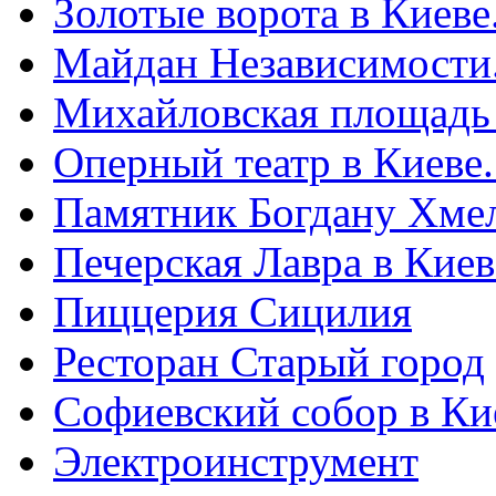
Золотые ворота в Киеве
Майдан Независимости
Михайловская площадь
Оперный театр в Киеве
Памятник Богдану Хме
Печерская Лавра в Киеве
Пиццерия Сицилия
Ресторан Старый город
Софиевский собор в Ки
Электроинструмент