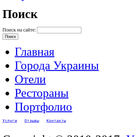
Поиск
Поиск на сайте:
Главная
Города Украины
Отели
Рестораны
Портфолио
Услуги
Отзывы
Контакты