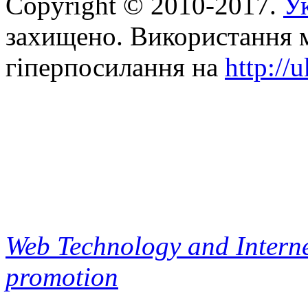
Copyright © 2010-2017.
Ук
захищено. Використання м
гіперпосилання на
http://
Web Technology and Interne
promotion